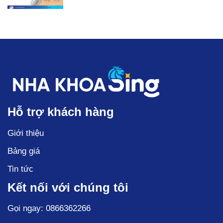
Hỗ trợ khách hàng
Giới thiệu
Bảng giá
Tin tức
Kết nối với chúng tôi
Gọi ngay: 0866362266