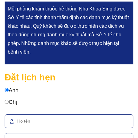
Mỗi phòng khám thuộc hệ thống Nha Khoa Sing được
Sở Y tế các tỉnh thành thẩm định các danh mục kỹ thuật
khác nhau. Quý khách sẽ được thực hiện các dịch vụ
theo đúng những danh mục kỹ thuật mà Sở Y tế cho
phép. Những danh mục khác sẽ được thực hiện tại
bệnh viện.
Đặt lịch hẹn
Anh
Chị