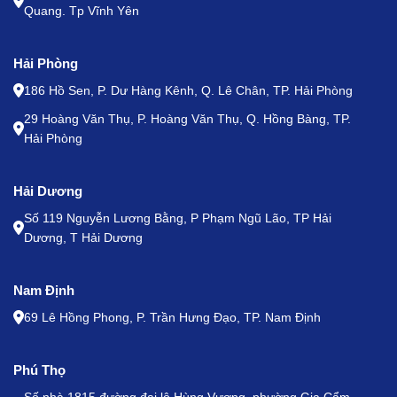
Quang. Tp Vĩnh Yên
Hải Phòng
186 Hồ Sen, P. Dư Hàng Kênh, Q. Lê Chân, TP. Hải Phòng
29 Hoàng Văn Thụ, P. Hoàng Văn Thụ, Q. Hồng Bàng, TP.
Hải Phòng
Hải Dương
Số 119 Nguyễn Lương Bằng, P Phạm Ngũ Lão, TP Hải
Dương, T Hải Dương
Nam Định
69 Lê Hồng Phong, P. Trần Hưng Đạo, TP. Nam Định
Phú Thọ