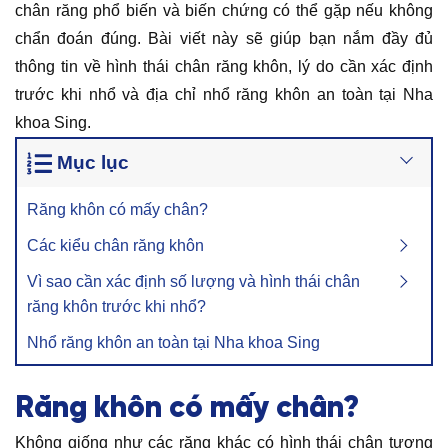
chân răng phổ biến và biến chứng có thể gặp nếu không
chẩn đoán đúng. Bài viết này sẽ giúp bạn nắm đầy đủ
thông tin về hình thái chân răng khôn, lý do cần xác định
trước khi nhổ và địa chỉ nhổ răng khôn an toàn tại Nha
khoa Sing.
Mục lục
Răng khôn có mấy chân?
Các kiểu chân răng khôn
Vì sao cần xác định số lượng và hình thái chân
răng khôn trước khi nhổ?
Nhổ răng khôn an toàn tại Nha khoa Sing
Răng khôn có mấy chân?
Không giống như các răng khác có hình thái chân tương