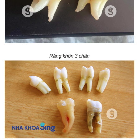
Răng khôn 3 chân