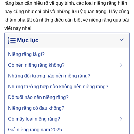
răng bạn cần hiểu rõ về quy trình, các loại niềng răng hiện
nay cũng như chi phí và những lưu ý quan trọng. Hãy cùng
khám phá tất cả những điều cần biết về niềng răng qua bài
viết này nhé!
Mục lục
Niềng răng là gì?
Có nên niềng răng không?
Những đối tượng nào nên niềng răng?
Những trường hợp nào không nên niềng răng?
Độ tuổi nào nên niềng răng?
Niềng răng có đau không?
Có mấy loại niềng răng?
Giá niềng răng năm 2025