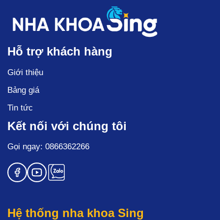
Hỗ trợ khách hàng
Giới thiệu
Bảng giá
Tin tức
Kết nối với chúng tôi
Gọi ngay: 0866362266
Hệ thống nha khoa Sing