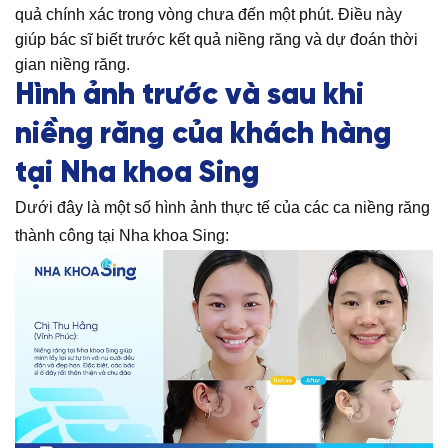
quả chính xác trong vòng chưa đến một phút. Điều này
giúp bác sĩ biết trước kết quả niềng răng và dự đoán thời
gian niềng răng.
Hình ảnh trước và sau khi
niềng răng
của khách hàng
tại Nha khoa Sing
Dưới đây là một số hình ảnh thực tế của các ca niềng răng
thành công tại Nha khoa Sing: