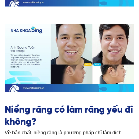
Niềng răng có làm răng yếu đi
không?
Về bản chất, niềng răng là phương pháp chỉ làm dịch