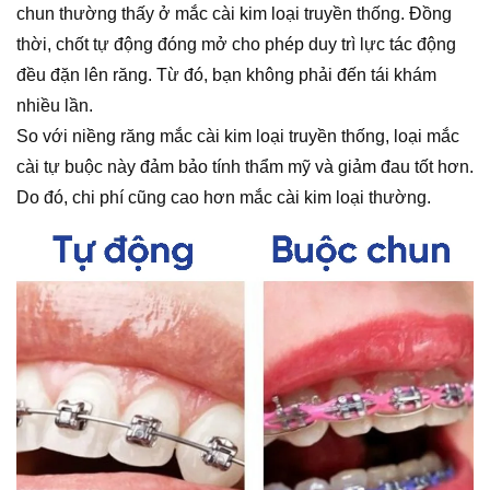
chun thường thấy ở mắc cài kim loại truyền thống. Đồng
thời, chốt tự động đóng mở cho phép duy trì lực tác động
đều đặn lên răng. Từ đó, bạn không phải đến tái khám
nhiều lần.
So với niềng răng mắc cài kim loại truyền thống, loại mắc
cài tự buộc
này đảm bảo tính thẩm mỹ và giảm đau tốt hơn.
Do đó, chi phí cũng cao hơn mắc cài kim loại thường.