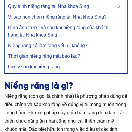
Quy trình niềng răng tại Nha khoa Sing
Vì sao nên chọn niềng răng tại Nha khoa Sing?
Hình ảnh trước và sau khi niềng răng của khách
hàng tại Nha khoa Sing
Niềng răng có làm răng yếu đi không?
Thời gian niềng răng mất bao lâu?
Lưu ý sau khi niềng răng
Niềng răng là gì?
Niềng răng (còn gọi là chỉnh nha) là phương pháp dùng để
điều chỉnh và sắp xếp răng về đúng vị trí mong muốn trong
cung hàm. Phương pháp này giúp hàm răng đều đặn, cải
thiện chức năng ăn nhai cũng như cải thiện thẩm mỹ
khuôn mặt. Đặc biệt hữu ích trong việc điều trị các tình