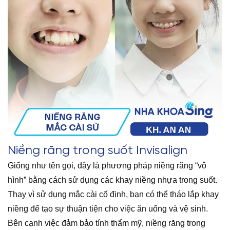
Niềng răng trong suốt Invisalign
Giống như tên gọi, đây là phương pháp niềng răng “vô
hình” bằng cách sử dụng các khay niềng nhựa trong suốt.
Thay vì sử dụng mắc cài cố định, bạn có thể tháo lắp khay
niềng để tạo sự thuận tiện cho việc ăn uống và vệ sinh.
Bên cạnh việc đảm bảo tính thẩm mỹ, niềng răng trong