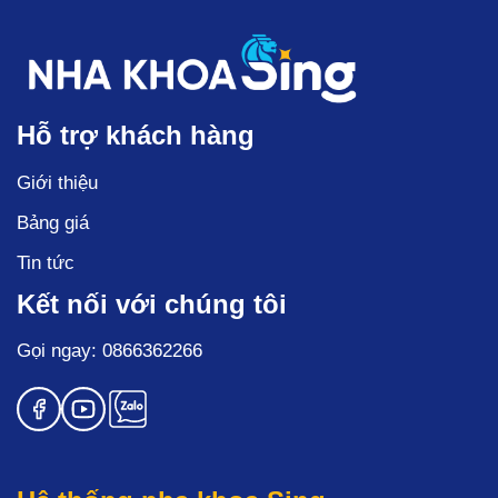
Hỗ trợ khách hàng
Giới thiệu
Bảng giá
Tin tức
Kết nối với chúng tôi
Gọi ngay: 0866362266