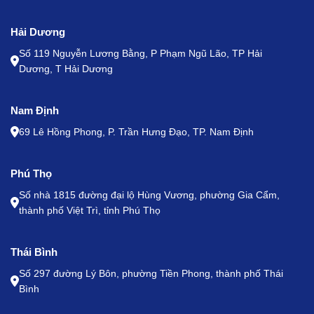
Hải Dương
Số 119 Nguyễn Lương Bằng, P Phạm Ngũ Lão, TP Hải
Dương, T Hải Dương
Nam Định
69 Lê Hồng Phong, P. Trần Hưng Đạo, TP. Nam Định
Phú Thọ
Số nhà 1815 đường đại lộ Hùng Vương, phường Gia Cẩm,
thành phố Việt Trì, tỉnh Phú Thọ
Thái Bình
Số 297 đường Lý Bôn, phường Tiền Phong, thành phố Thái
Bình