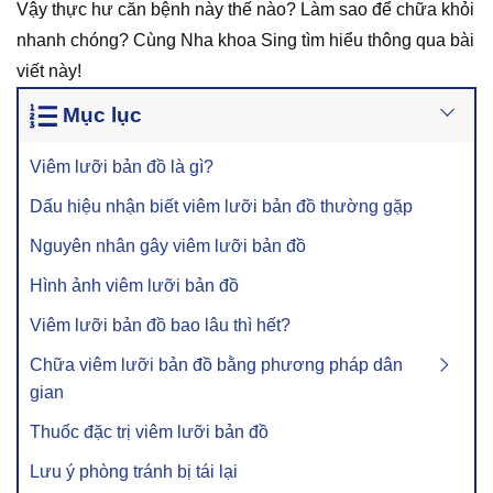
Vậy thực hư căn bệnh này thế nào? Làm sao để chữa khỏi
nhanh chóng? Cùng Nha khoa Sing tìm hiểu thông qua bài
viết này!
Mục lục
Viêm lưỡi bản đồ là gì?
Dấu hiệu nhận biết viêm lưỡi bản đồ thường gặp
Nguyên nhân gây viêm lưỡi bản đồ
Hình ảnh viêm lưỡi bản đồ
Viêm lưỡi bản đồ bao lâu thì hết?
Chữa viêm lưỡi bản đồ bằng phương pháp dân
gian
Thuốc đặc trị viêm lưỡi bản đồ
Lưu ý phòng tránh bị tái lại