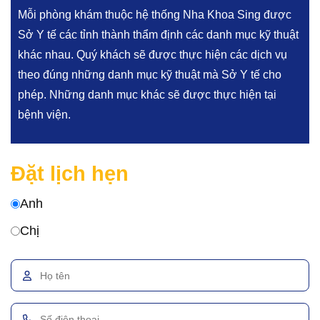
Mỗi phòng khám thuộc hệ thống Nha Khoa Sing được
Sở Y tế các tỉnh thành thẩm định các danh mục kỹ thuật
khác nhau. Quý khách sẽ được thực hiện các dịch vụ
theo đúng những danh mục kỹ thuật mà Sở Y tế cho
phép. Những danh mục khác sẽ được thực hiện tại
bệnh viện.
Đặt lịch hẹn
Anh
Chị