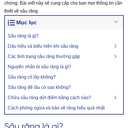
chứng. Bài viết này sẽ cung cấp cho bạn mọi thông tin cần
thiết về sâu răng.
Mục lục
Sâu răng là gì?
Dấu hiệu và biểu hiện khi sâu răng
Các tình trạng sâu răng thường gặp
Nguyên nhân bị sâu răng là gì?
Sâu răng có lây không?
Sâu răng để lâu có sao không?
Chữa sâu răng dứt điểm bằng cách nào?
Cách phòng ngừa và bảo vệ răng hiệu quả nhất
Sâu răng là gì?