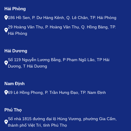
Hải Phòng
186 Hồ Sen, P. Dư Hàng Kênh, Q. Lê Chân, TP. Hải Phòng
29 Hoàng Văn Thụ, P. Hoàng Văn Thụ, Q. Hồng Bàng, TP.
Hải Phòng
Hải Dương
Số 119 Nguyễn Lương Bằng, P Phạm Ngũ Lão, TP Hải
Dương, T Hải Dương
Nam Định
69 Lê Hồng Phong, P. Trần Hưng Đạo, TP. Nam Định
Phú Thọ
Số nhà 1815 đường đại lộ Hùng Vương, phường Gia Cẩm,
thành phố Việt Trì, tỉnh Phú Thọ