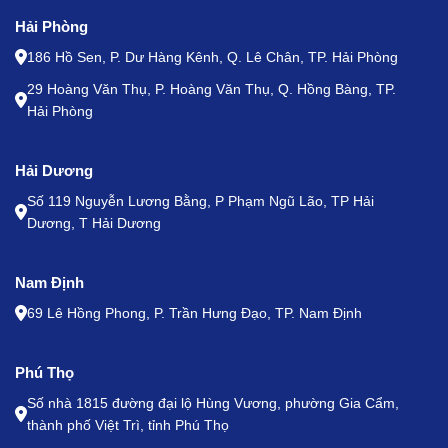
Hải Phòng
186 Hồ Sen, P. Dư Hàng Kênh, Q. Lê Chân, TP. Hải Phòng
29 Hoàng Văn Thụ, P. Hoàng Văn Thụ, Q. Hồng Bàng, TP.
Hải Phòng
Hải Dương
Số 119 Nguyễn Lương Bằng, P Phạm Ngũ Lão, TP Hải
Dương, T Hải Dương
Nam Định
69 Lê Hồng Phong, P. Trần Hưng Đạo, TP. Nam Định
Phú Thọ
Số nhà 1815 đường đại lộ Hùng Vương, phường Gia Cẩm,
thành phố Việt Trì, tỉnh Phú Thọ