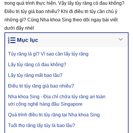
trong quá trình thực hiện. Vậy lấy tủy răng có đau không?
Điều trị tủy giá bao nhiêu? Khi đi điều trị tủy cần chú ý
những gì? Cùng Nha khoa Sing theo dõi ngay bài viết
dưới đây nhé!
Mục lục
Tủy răng là gì? Vì sao cần lấy tủy răng
Lấy tủy răng có đau không?
Lấy tủy răng mất bao lâu?
Điều trị tủy răng giá bao nhiêu?
Nha khoa Sing - Địa chỉ chữa tủy răng an toàn
với công nghệ hàng đầu Singapore
Quá trình điều trị tủy răng tại Nha khoa Sing
Tuổi thọ răng lấy tủy là bao lâu?