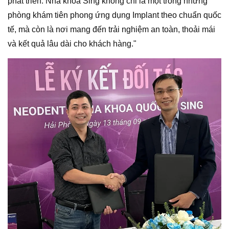
phát triển. Nha khoa Sing không chỉ là một trong những
phòng khám tiên phong ứng dụng Implant theo chuẩn quốc
tế, mà còn là nơi mang đến trải nghiệm an toàn, thoải mái
và kết quả lâu dài cho khách hàng."