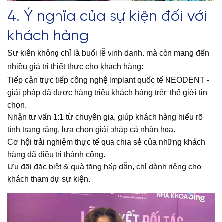
4. Ý nghĩa của sự kiện đối với
khách hàng
Sự kiện không chỉ là buổi lễ vinh danh, mà còn mang đến
nhiều giá trị thiết thực cho khách hàng:
Tiếp cận trực tiếp công nghệ Implant quốc tế NEODENT -
giải pháp đã được hàng triệu khách hàng trên thế giới tin
chọn.
Nhận tư vấn 1:1 từ chuyên gia, giúp khách hàng hiểu rõ
tình trạng răng, lựa chọn giải pháp cá nhân hóa.
Cơ hội trải nghiệm thực tế qua chia sẻ của những khách
hàng đã điều trị thành công.
Ưu đãi đặc biệt & quà tặng hấp dẫn, chỉ dành riêng cho
khách tham dự sự kiện.