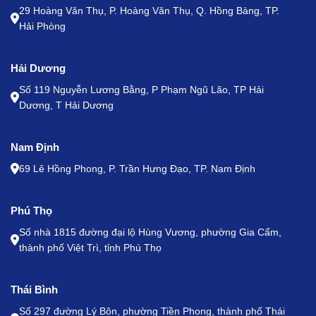
29 Hoàng Văn Thụ, P. Hoàng Văn Thụ, Q. Hồng Bàng, TP.
Hải Phòng
Hải Dương
Số 119 Nguyễn Lương Bằng, P Phạm Ngũ Lão, TP Hải
Dương, T Hải Dương
Nam Định
69 Lê Hồng Phong, P. Trần Hưng Đạo, TP. Nam Định
Phú Thọ
Số nhà 1815 đường đại lộ Hùng Vương, phường Gia Cẩm,
thành phố Việt Trì, tỉnh Phú Thọ
Thái Bình
Số 297 đường Lý Bôn, phường Tiền Phong, thành phố Thái