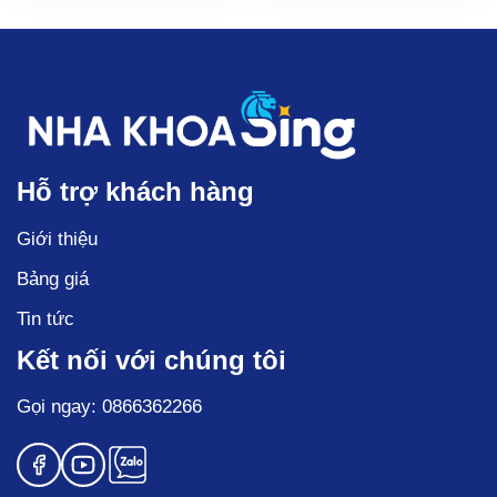
Hỗ trợ khách hàng
Giới thiệu
Bảng giá
Tin tức
Kết nối với chúng tôi
Gọi ngay: 0866362266