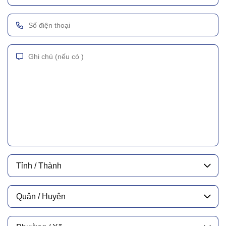
Tỉnh / Thành
Quận / Huyện