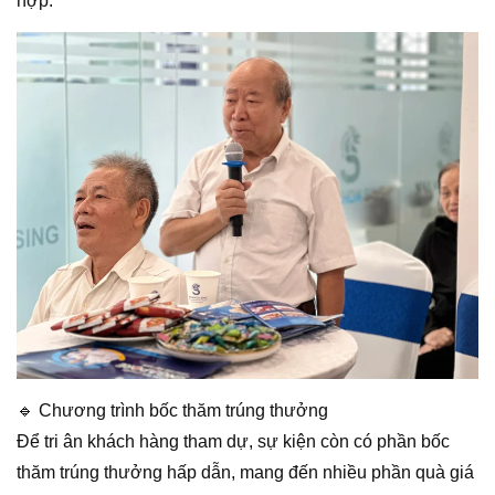
hợp.
🔹 Chương trình bốc thăm trúng thưởng
Để tri ân khách hàng tham dự, sự kiện còn có phần bốc
thăm trúng thưởng hấp dẫn, mang đến nhiều phần quà giá