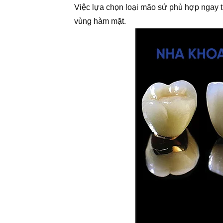
Việc lựa chọn loại mão sứ phù hợp ngay t
vùng hàm mặt.