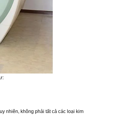
ư:
uy nhiên, không phải tất cả các loại kim