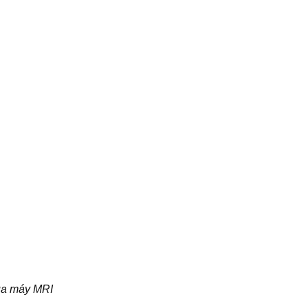
của máy MRI