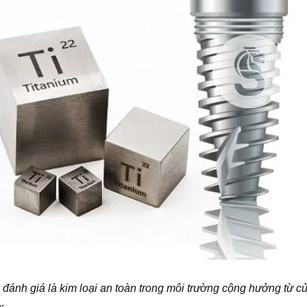
 đánh giá là kim loại an toàn trong môi trường cộng hưởng từ 