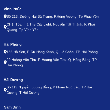
Vĩnh Phúc
Số 213, Đường Hai Bà Trưng, P.Hùng Vương, Tp Phúc Yên
CH1, Tòa nhà The City Light, Nguyễn Tất Thành, P. Khai
Quang. Tp Vĩnh Yên
Hải Phòng
186 Hồ Sen, P. Dư Hàng Kênh, Q. Lê Chân, TP. Hải Phòng
29 Hoàng Văn Thụ, P. Hoàng Văn Thụ, Q. Hồng Bàng, TP.
Hải Phòng
Hải Dương
Số 119 Nguyễn Lương Bằng, P Phạm Ngũ Lão, TP Hải
Dương, T Hải Dương
Nam Định