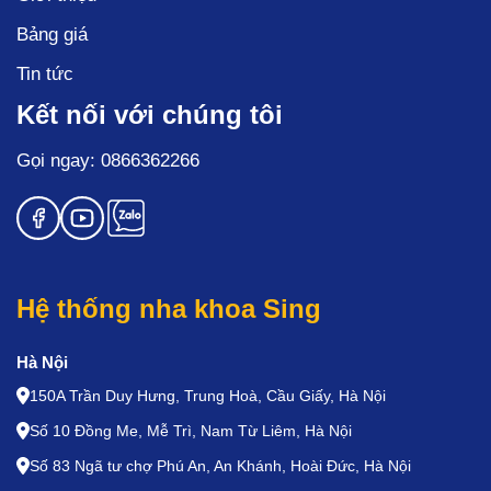
Bảng giá
Tin tức
Kết nối với chúng tôi
Gọi ngay: 0866362266
Hệ thống nha khoa Sing
Hà Nội
150A Trần Duy Hưng, Trung Hoà, Cầu Giấy, Hà Nội
Số 10 Đồng Me, Mễ Trì, Nam Từ Liêm, Hà Nội
Số 83 Ngã tư chợ Phú An, An Khánh, Hoài Đức, Hà Nội