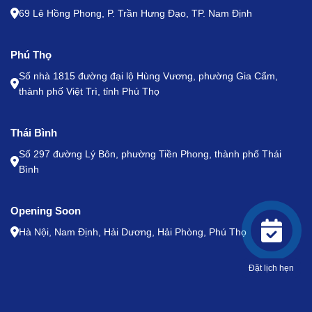
69 Lê Hồng Phong, P. Trần Hưng Đạo, TP. Nam Định
Phú Thọ
Số nhà 1815 đường đại lộ Hùng Vương, phường Gia Cẩm,
thành phố Việt Trì, tỉnh Phú Thọ
Thái Bình
Số 297 đường Lý Bôn, phường Tiền Phong, thành phố Thái
Bình
Opening Soon
Hà Nội, Nam Định, Hải Dương, Hải Phòng, Phú Thọ
Đặt lịch hẹn