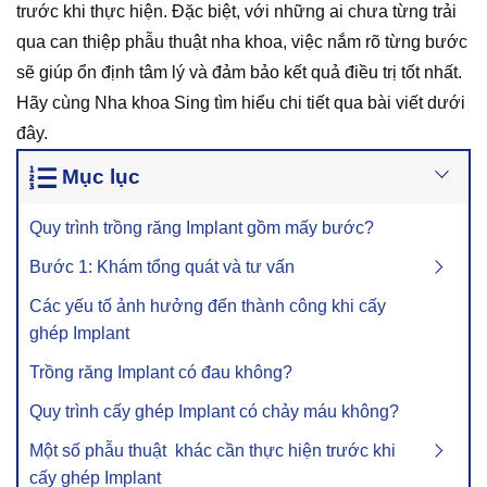
trước khi thực hiện. Đặc biệt, với những ai chưa từng trải
qua can thiệp phẫu thuật nha khoa, việc nắm rõ từng bước
sẽ giúp ổn định tâm lý và đảm bảo kết quả điều trị tốt nhất.
Hãy cùng Nha khoa Sing tìm hiểu chi tiết qua bài viết dưới
đây.
Mục lục
Quy trình trồng răng Implant gồm mấy bước?
Bước 1: Khám tổng quát và tư vấn
Các yếu tố ảnh hưởng đến thành công khi cấy
ghép Implant
Trồng răng Implant có đau không?
Quy trình cấy ghép Implant có chảy máu không?
Một số phẫu thuật khác cần thực hiện trước khi
cấy ghép Implant