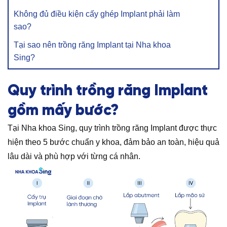
Không đủ điều kiện cấy ghép Implant phải làm
sao?
Tại sao nên trồng răng Implant tại Nha khoa
Sing?
Quy trình trồng răng Implant
gồm mấy bước?
Tại Nha khoa Sing, quy trình trồng răng Implant được thực
hiện theo 5 bước chuẩn y khoa, đảm bảo an toàn, hiệu quả
lâu dài và phù hợp với từng cá nhân.