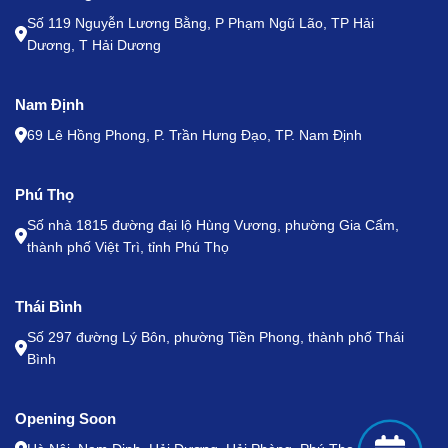
Số 119 Nguyễn Lương Bằng, P Phạm Ngũ Lão, TP Hải
Dương, T Hải Dương
Nam Định
69 Lê Hồng Phong, P. Trần Hưng Đạo, TP. Nam Định
Phú Thọ
Số nhà 1815 đường đại lộ Hùng Vương, phường Gia Cẩm,
thành phố Việt Trì, tỉnh Phú Thọ
Thái Bình
Số 297 đường Lý Bôn, phường Tiền Phong, thành phố Thái
Bình
Opening Soon