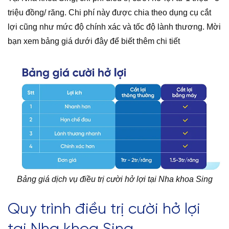
triệu đồng/ răng. Chi phí này được chia theo dụng cụ cắt
lợi cũng như mức độ chính xác và tốc độ lành thương. Mời
bạn xem bảng giá dưới đây để biết thêm chi tiết
Bảng giá dịch vụ điều trị cười hở lợi tại Nha khoa Sing
Quy trình điều trị cười hở lợi