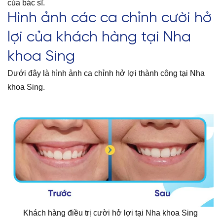
của bác sĩ.
Hình ảnh các ca chỉnh cười hở
lợi của khách hàng tại Nha
khoa Sing
Dưới đây là hình ảnh ca chỉnh hở lợi thành công tại Nha
khoa Sing.
Khách hàng điều trị cười hở lợi tại Nha khoa Sing