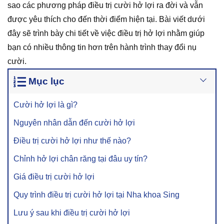
sao các phương pháp điều trị cười hở lợi ra đời và vẫn
được yêu thích cho đến thời điểm hiện tại. Bài viết dưới
đây sẽ trình bày chi tiết về việc điều trị hở lợi nhằm giúp
bạn có nhiều thông tin hơn trên hành trình thay đổi nụ
cười.
Mục lục
Cười hở lợi là gì?
Nguyên nhân dẫn đến cười hở lợi
Điều trị cười hở lợi như thế nào?
Chỉnh hở lợi chân răng tại đâu uy tín?
Giá điều trị cười hở lợi
Quy trình điều trị cười hở lợi tại Nha khoa Sing
Lưu ý sau khi điều trị cười hở lợi