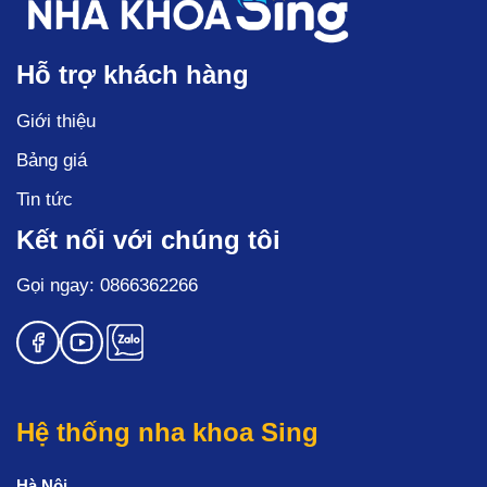
Hỗ trợ khách hàng
Giới thiệu
Bảng giá
Tin tức
Kết nối với chúng tôi
Gọi ngay: 0866362266
Hệ thống nha khoa Sing
Hà Nội