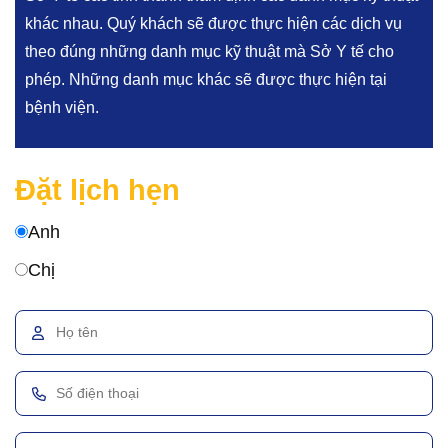
khác nhau. Quý khách sẽ được thực hiện các dịch vụ
theo đúng những danh mục kỹ thuật mà Sở Y tế cho
phép. Những danh mục khác sẽ được thực hiện tại
bệnh viện.
Đặt lịch hẹn
Anh
Chị