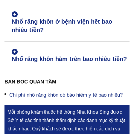
Nhổ răng khôn ở bệnh viện hết bao
nhiêu tiền?
Nhổ răng khôn hàm trên bao nhiêu tiền?
BẠN ĐỌC QUAN TÂM
Chi phí nhổ răng khôn có bảo hiểm y tế bao nhiêu?
Mỗi phòng khám thuộc hệ thống Nha Khoa Sing được
Sở Y tế các tỉnh thành thẩm định các danh mục kỹ thuật
khác nhau. Quý khách sẽ được thực hiện các dịch vụ