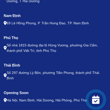
Dương, T Hải Dương
Nam Định
69 Lê Hồng Phong, P. Trần Hưng Đạo, TP. Nam Định
Phú Thọ
Số nhà 1815 đường đại lộ Hùng Vương, phường Gia Cẩm,
thành phố Việt Trì, tỉnh Phú Thọ
Thái Bình
Số 297 đường Lý Bôn, phường Tiền Phong, thành phố Thái
Bình
Opening Soon
Hà Nội, Nam Định, Hải Dương, Hải Phòng, Phú Thọ