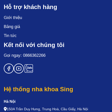
Hỗ trợ khách hàng
Giới thiệu
Bảng giá
Tin tức
Kết nối với chúng tôi
Gọi ngay: 0866362266
Hệ thống nha khoa Sing
Hà Nội
150A Trần Duy Hưng, Trung Hoà, Cầu Giấy, Hà Nội